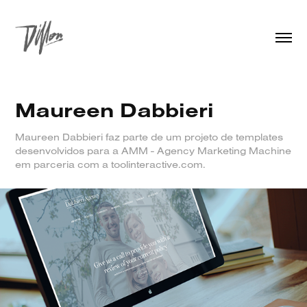
Maureen Dabbieri
Maureen Dabbieri faz parte de um projeto de templates
desenvolvidos para a AMM - Agency Marketing Machine
em parceria com a toolinteractive.com.