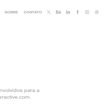
SOBRE
CONTATO
nvolvidos para a
ractive.com.